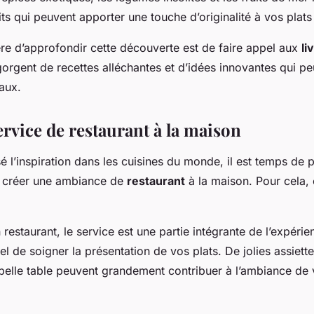
ts qui peuvent apporter une touche d’originalité à vos plats
re d’approfondir cette découverte est de faire appel aux
li
orgent de recettes alléchantes et d’idées innovantes qui p
aux.
ervice de restaurant à la maison
é l’inspiration dans les cuisines du monde, il est temps de p
de créer une ambiance de
restaurant
à la maison. Pour cela, 
staurant, le service est une partie intégrante de l’expérienc
el de soigner la présentation de vos plats. De jolies assiett
 belle table peuvent grandement contribuer à l’ambiance de 