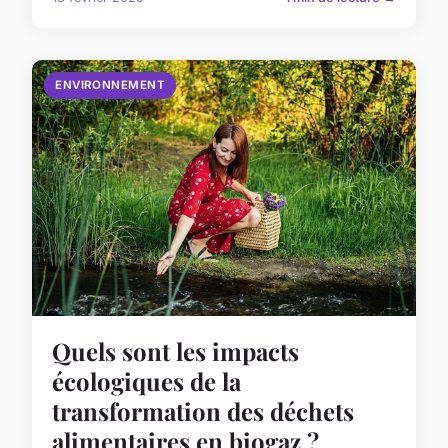
ENVIRONNEMENT
Quels sont les impacts
écologiques de la
transformation des déchets
alimentaires en biogaz ?