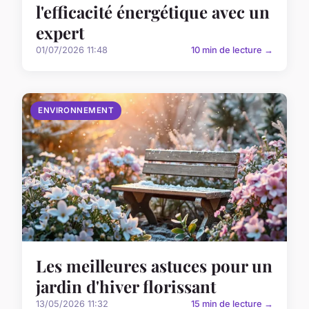
l'efficacité énergétique avec un
expert
01/07/2026 11:48
10 min de lecture →
ENVIRONNEMENT
Les meilleures astuces pour un
jardin d'hiver florissant
13/05/2026 11:32
15 min de lecture →