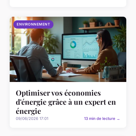
ENVIRONNEMENT
Optimiser vos économies
d'énergie grâce à un expert en
énergie
09/06/2026 17:01
13 min de lecture →