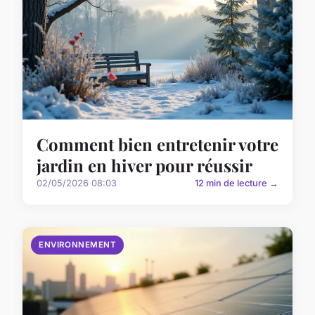
Comment bien entretenir votre
jardin en hiver pour réussir
02/05/2026 08:03
12 min de lecture →
ENVIRONNEMENT