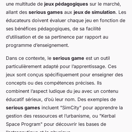
une multitude de
jeux pédagogiques
sur le marché,
allant des
serious games
aux
jeux de simulation
. Les
éducateurs doivent évaluer chaque jeu en fonction de
ses bénéfices pédagogiques, de sa facilité
d’utilisation et de sa pertinence par rapport au
programme d’enseignement.
Dans ce contexte, le
serious game
est un outil
particulièrement adapté pour l’apprentissage. Ces
jeux sont conçus spécifiquement pour enseigner des
concepts ou des compétences précises. Ils
combinent l’aspect ludique du jeu avec un contenu
éducatif sérieux, d’où leur nom. Des exemples de
serious games
incluent "SimCity" pour apprendre la
gestion des ressources et l’urbanisme, ou "Kerbal
Space Program" pour découvrir les bases de