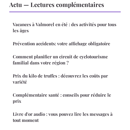
Actu — Lectures complémentaires
Vacances à Valmorel en été : des activités pour tous
les âges
Prévention accidents: votre affichage obligatoire
Comment planifier un circuit de cyclotourisme
familial dans votre région ?
Prix du kilo de truffes : découvrez les coûts par
variété
Complémentaire santé : conseils pour réduire le
prix
Livre d'or audio : vous pouvez lire les messages à
tout moment