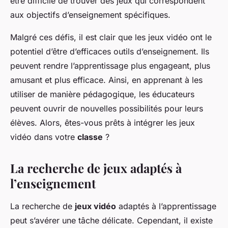
être difficile de trouver des jeux qui correspondent
aux objectifs d’enseignement spécifiques.
Malgré ces défis, il est clair que les jeux vidéo ont le
potentiel d’être d’efficaces outils d’enseignement. Ils
peuvent rendre l’apprentissage plus engageant, plus
amusant et plus efficace. Ainsi, en apprenant à les
utiliser de manière pédagogique, les éducateurs
peuvent ouvrir de nouvelles possibilités pour leurs
élèves. Alors, êtes-vous prêts à intégrer les jeux
vidéo dans votre
classe
?
La recherche de jeux adaptés à
l’enseignement
La recherche de
jeux vidéo
adaptés à l’apprentissage
peut s’avérer une tâche délicate. Cependant, il existe