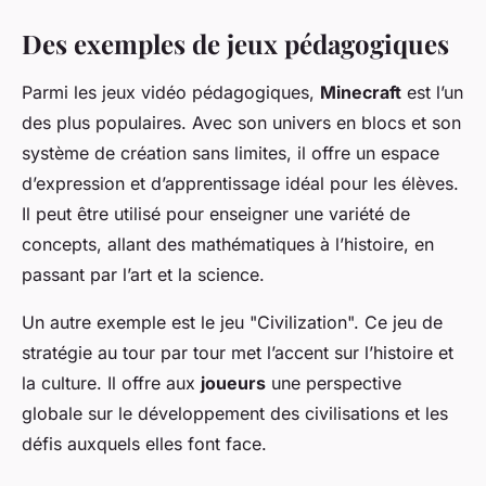
Des exemples de jeux pédagogiques
Parmi les jeux vidéo pédagogiques,
Minecraft
est l’un
des plus populaires. Avec son univers en blocs et son
système de création sans limites, il offre un espace
d’expression et d’apprentissage idéal pour les élèves.
Il peut être utilisé pour enseigner une variété de
concepts, allant des mathématiques à l’histoire, en
passant par l’art et la science.
Un autre exemple est le jeu "Civilization". Ce jeu de
stratégie au tour par tour met l’accent sur l’histoire et
la culture. Il offre aux
joueurs
une perspective
globale sur le développement des civilisations et les
défis auxquels elles font face.