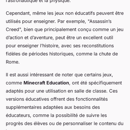
l’astronautique et la physique.
Cependant, même les jeux non éducatifs peuvent être
utilisés pour enseigner. Par exemple, "Assassin’s
Creed", bien que principalement conçu comme un jeu
d’action et d’aventure, peut être un excellent outil
pour enseigner l’histoire, avec ses reconstitutions
fidèles de périodes historiques, comme la chute de
Rome.
Il est aussi intéressant de noter que certains jeux,
comme
Minecraft Education
, ont été spécifiquement
adaptés pour une utilisation en salle de classe. Ces
versions éducatives offrent des fonctionnalités
supplémentaires adaptées aux besoins des
éducateurs, comme la possibilité de suivre les
progrès des élèves ou de personnaliser le contenu du