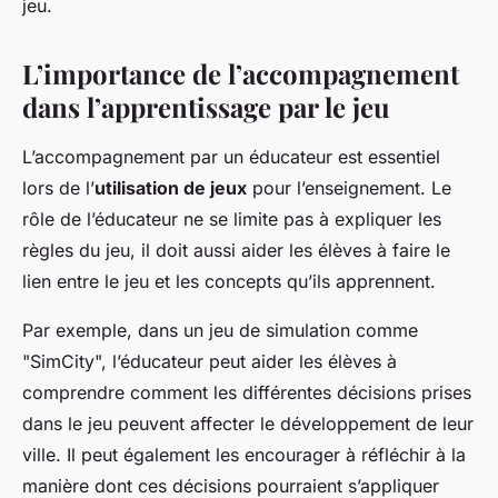
jeu.
L’importance de l’accompagnement
dans l’apprentissage par le jeu
L’accompagnement par un éducateur est essentiel
lors de l’
utilisation de jeux
pour l’enseignement. Le
rôle de l’éducateur ne se limite pas à expliquer les
règles du jeu, il doit aussi aider les élèves à faire le
lien entre le jeu et les concepts qu’ils apprennent.
Par exemple, dans un jeu de simulation comme
"SimCity", l’éducateur peut aider les élèves à
comprendre comment les différentes décisions prises
dans le jeu peuvent affecter le développement de leur
ville. Il peut également les encourager à réfléchir à la
manière dont ces décisions pourraient s’appliquer