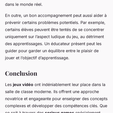
dans le monde réel.
En outre, un bon accompagnement peut aussi aider à
prévenir certains problèmes potentiels. Par exemple,
certains élèves peuvent être tentés de se concentrer
uniquement sur l’aspect ludique du jeu, au détriment
des apprentissages. Un éducateur présent peut les
guider pour garder un équilibre entre le plaisir de
jouer et l’objectif d’apprentissage.
Conclusion
Les
jeux vidéo
ont indéniablement leur place dans la
salle de classe moderne. Ils offrent une approche
novatrice et engageante pour enseigner des concepts
complexes et développer des compétences clés. Que
ce soit à travers des
serious games
spécialement