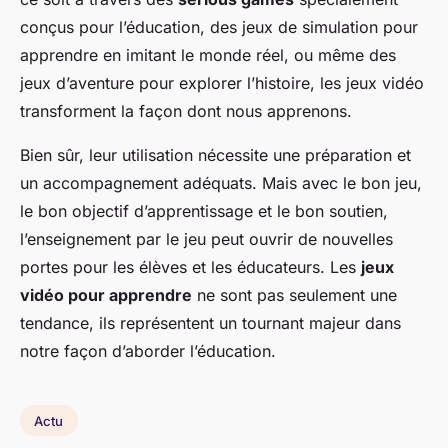
conçus pour l’éducation, des jeux de simulation pour
apprendre en imitant le monde réel, ou même des
jeux d’aventure pour explorer l’histoire, les jeux vidéo
transforment la façon dont nous apprenons.
Bien sûr, leur utilisation nécessite une préparation et
un accompagnement adéquats. Mais avec le bon jeu,
le bon objectif d’apprentissage et le bon soutien,
l’enseignement par le jeu peut ouvrir de nouvelles
portes pour les élèves et les éducateurs. Les
jeux
vidéo pour apprendre
ne sont pas seulement une
tendance, ils représentent un tournant majeur dans
notre façon d’aborder l’éducation.
Actu