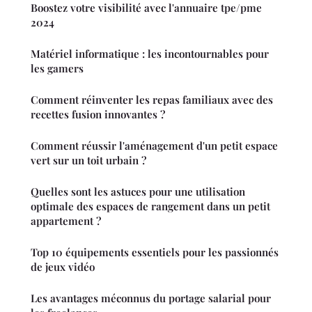
Boostez votre visibilité avec l'annuaire tpe/pme
2024
Matériel informatique : les incontournables pour
les gamers
Comment réinventer les repas familiaux avec des
recettes fusion innovantes ?
Comment réussir l'aménagement d'un petit espace
vert sur un toit urbain ?
Quelles sont les astuces pour une utilisation
optimale des espaces de rangement dans un petit
appartement ?
Top 10 équipements essentiels pour les passionnés
de jeux vidéo
Les avantages méconnus du portage salarial pour