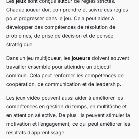
Les
jeux
sont conçus autour de règles strictes.
Chaque joueur doit comprendre et suivre ces règles
pour progresser dans le jeu. Cela peut aider à
développer des compétences de résolution de
problèmes, de prise de décision et de pensée
stratégique.
Dans un jeu multijoueur, les
joueurs
doivent souvent
travailler ensemble pour atteindre un objectif
commun. Cela peut renforcer les compétences de
coopération, de communication et de leadership.
Les jeux vidéo peuvent aussi aider à améliorer les
compétences en gestion du temps, en multitâche et
en attention sélective. De plus, ils peuvent stimuler la
motivation et l’engagement, ce qui peut améliorer les
résultats d’apprentissage.