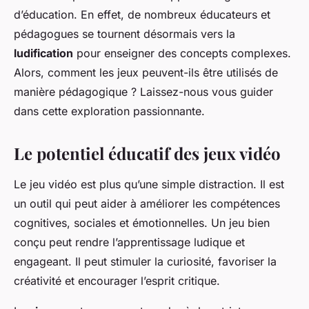
d’éducation. En effet, de nombreux éducateurs et
pédagogues se tournent désormais vers la
ludification
pour enseigner des concepts complexes.
Alors, comment les jeux peuvent-ils être utilisés de
manière pédagogique ? Laissez-nous vous guider
dans cette exploration passionnante.
Le potentiel éducatif des jeux vidéo
Le jeu vidéo est plus qu’une simple distraction. Il est
un outil qui peut aider à améliorer les compétences
cognitives, sociales et émotionnelles. Un jeu bien
conçu peut rendre l’apprentissage ludique et
engageant. Il peut stimuler la curiosité, favoriser la
créativité et encourager l’esprit critique.