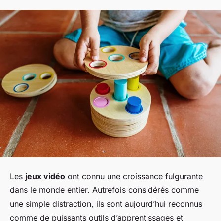
Les
jeux vidéo
ont connu une croissance fulgurante
dans le monde entier. Autrefois considérés comme
une simple distraction, ils sont aujourd’hui reconnus
comme de puissants outils d’apprentissages et