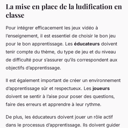
La mise en place de la ludification en
classe
Pour intégrer efficacement les jeux vidéo à
l’enseignement, il est essentiel de choisir le bon jeu
pour le bon apprentissage. Les
éducateurs
doivent
tenir compte du thème, du type de jeu et du niveau
de difficulté pour s’assurer qu’ils correspondent aux
objectifs d’apprentissage.
Il est également important de créer un environnement
d’apprentissage sûr et respectueux. Les
joueurs
doivent se sentir à l’aise pour poser des questions,
faire des erreurs et apprendre à leur rythme.
De plus, les éducateurs doivent jouer un rôle actif
dans le processus d’apprentissage. Ils doivent guider