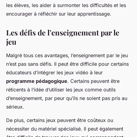
les élèves, les aider à surmonter les difficultés et les
encourager à réfléchir sur leur apprentissage.
Les défis de l’enseignement par le
jeu
Malgré tous ces avantages, l’enseignement par le jeu
n’est pas sans défis. Il peut être difficile pour certains
éducateurs d’intégrer les jeux vidéo à leur
programme pédagogique
. Certains peuvent être
réticents à l’idée d’utiliser les jeux comme outils
d’enseignement, par peur qu’ils ne soient pas pris au
sérieux.
De plus, certains jeux peuvent être coûteux ou
nécessiter du matériel spécialisé. Il peut également