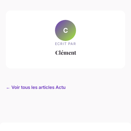
C
ECRIT PAR
Clément
← Voir tous les articles Actu